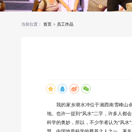
当前位置：
首页
>
员工作品
我的家乡潮水冲位于湘西南雪峰山
地。也许一提到“风水”二字，许多人都
科学的奥妙，所以，不少学者认为“风水
慧。中国地质科学的奠基之人之一、著名