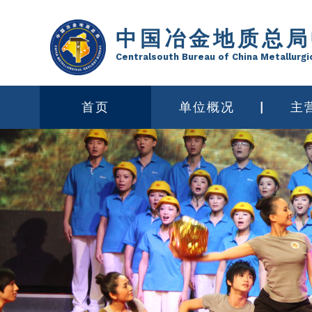
中国冶金地质总局
Centralsouth Bureau of China Metallurgi
首页
单位概况
主