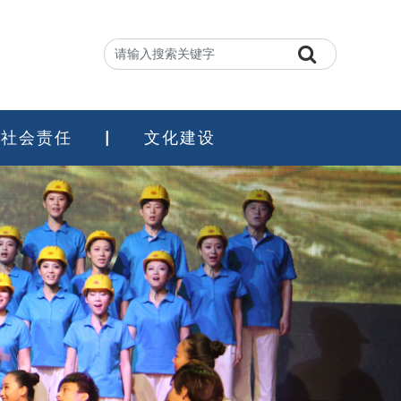
社会责任
文化建设