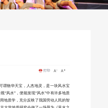
打印
可谓物华天宝，人杰地灵，是一块风水宝
“风水”，便能发现“风水”中有许多地质
应用地质学，充分反映了我国劳动人民的智
北京大学地质研究会做了一场题为《风水之