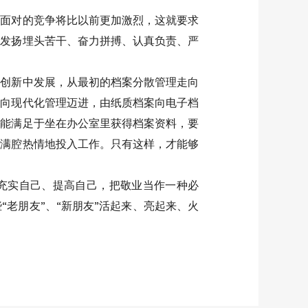
所面对的竞争将比以前更加激烈，这就要求
该发扬埋头苦干、奋力拼搏、认真负责、严
在创新中发展，从最初的档案分散管理走向
理向现代化管理迈进，由纸质档案向电子档
不能满足于坐在办公室里获得档案资料，要
，满腔热情地投入工作。只有这样，才能够
断充实自己、提高自己，把敬业当作一种必
老朋友”、“新朋友”活起来、亮起来、火