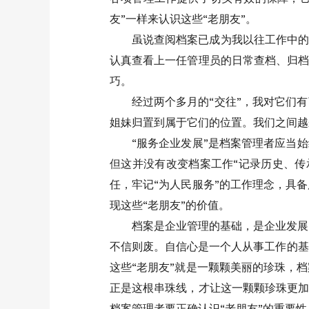
友”一样来认识这些“老朋友”。
虽说查阅档案已成为我以往工作中的
认真查看上一任管理员的日常查档、归档
巧。
经过两个多月的“交往”，我对它们
姐妹归置到属于它们的位置。我们之间越
“服务企业发展”是档案管理者应当
但这并没有改变档案工作“记录历史、传
任，牢记“为人民服务”的工作理念，具
现这些“老朋友”的价值。
档案是企业管理的基础，是企业发展
不信则废。自信心是一个人从事工作的基
这些“老朋友”就是一颗颗美丽的珍珠，
正是这根串珠线，才让这一颗颗珍珠更加
档案管理者要正确认识“老朋友”的重要