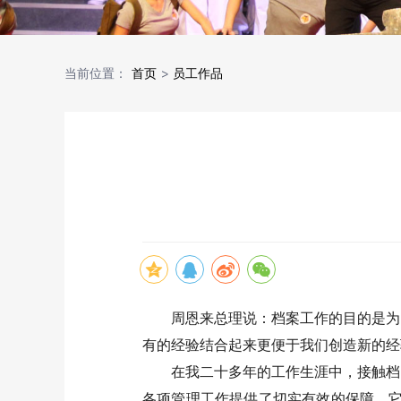
当前位置：
首页
>
员工作品
周恩来总理说：档案工作的目的是为
有的经验结合起来更便于我们创造新的经
在我二十多年的工作生涯中，接触档
各项管理工作提供了切实有效的保障，它