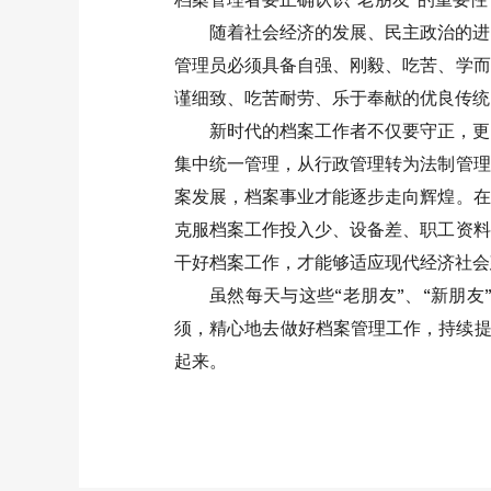
随着社会经济的发展、民主政治的进
管理员必须具备自强、刚毅、吃苦、学而
谨细致、吃苦耐劳、乐于奉献的优良传统
新时代的档案工作者不仅要守正，更
集中统一管理，从行政管理转为法制管理
案发展，档案事业才能逐步走向辉煌。在
克服档案工作投入少、设备差、职工资料
干好档案工作，才能够适应现代经济社会
虽然每天与这些“老朋友”、“新朋
须，精心地去做好档案管理工作，持续提
起来。