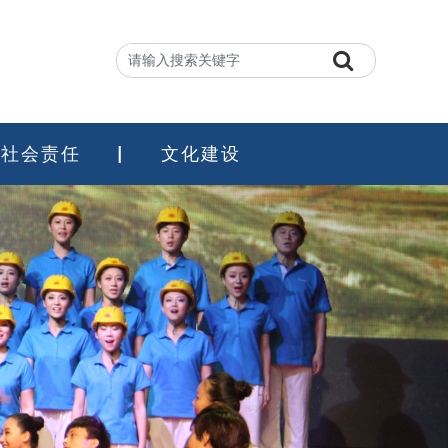
社会责任
文化建设