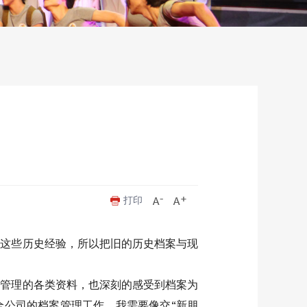
打印
富这些历史经验，所以把旧的历史档案与现
务管理的各类资料，也深刻的感受到档案为
全公司的档案管理工作，我需要像交“新朋