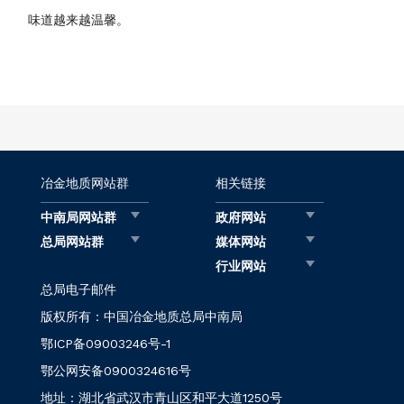
味道越来越温馨。
冶金地质网站群
相关链接
中南局网站群
政府网站
总局网站群
媒体网站
行业网站
总局电子邮件
版权所有：中国冶金地质总局中南局
鄂ICP备09003246号-1
鄂公网安备0900324616号
地址：湖北省武汉市青山区和平大道1250号