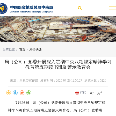
当前位置：
首页
>
局情快递
局（公司）党委开展深入贯彻中央八项规定精神学习
教育第五期读书班暨警示教育会
来源：局党委宣传部 发布时间：2025-07-29 12:55:27 浏览次数：
5226
打印
7月26日，局（公司）党委开展深入贯彻中央八项规定精
神学习教育第五期读书班暨警示教育会。局（公司）党委书