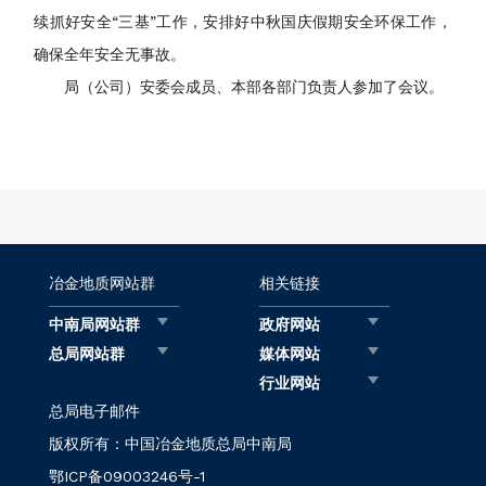
续抓好安全“三基”工作，安排好中秋国庆假期安全环保工作，
确保全年安全无事故。
局（公司）安委会成员、本部各部门负责人参加了会议。
冶金地质网站群
相关链接
中南局网站群
政府网站
总局网站群
媒体网站
行业网站
总局电子邮件
版权所有：中国冶金地质总局中南局
鄂ICP备09003246号-1