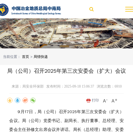
当前位置：
首页
>
局情快递
局（公司）召开2025年第三次安委会（扩大）会议
来源：局安全环保部 发布时间：2025-09-18 15:06:37 浏览次数：
6910
打印
9月17日，局（公司）召开2025年第三次安委会（扩大）
会议。局（公司）党委书记、副局长、执行董事、总经理、安
委会主任孙修文出席会议并讲话。局长（总经理）助理、安委