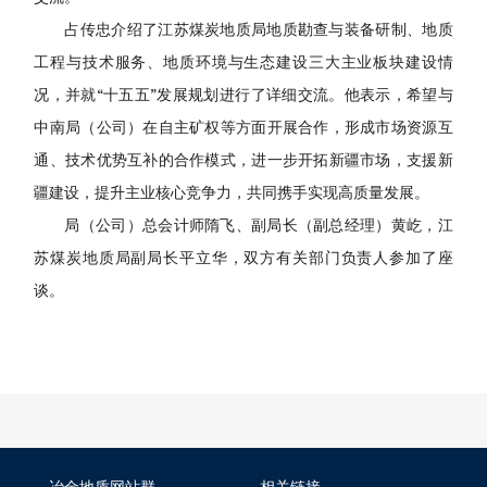
占传忠介绍了江苏煤炭地质局地质勘查与装备研制、地质
工程与技术服务、地质环境与生态建设三大主业板块建设情
况，并就“十五五”发展规划进行了详细交流。他表示，希望与
中南局（公司）在自主矿权等方面开展合作，形成市场资源互
通、技术优势互补的合作模式，进一步开拓新疆市场，支援新
疆建设，提升主业核心竞争力，共同携手实现高质量发展。
局（公司）总会计师隋飞、副局长（副总经理）黄屹，江
苏煤炭地质局副局长平立华，双方有关部门负责人参加了座
谈。
冶金地质网站群
相关链接