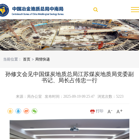
当前位置：
首页
>
局情快递
孙修文会见中国煤炭地质总局江苏煤炭地质局党委副
书记、局长占传忠一行
来源：局办公室 发布时间：2025-09-19 09:25:47 浏览次数：
5223
打印