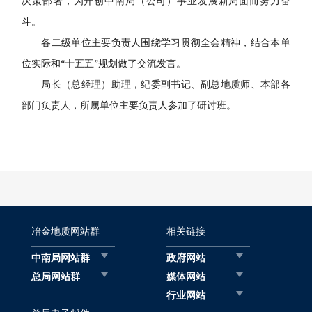
决策部署，为开创中南局（公司）事业发展新局面而努力奋
斗。
各二级单位主要负责人围绕学习贯彻全会精神，结合本单
位实际和“十五五”规划做了交流发言。
局长（总经理）助理，纪委副书记、副总地质师、本部各
部门负责人，所属单位主要负责人参加了研讨班。
冶金地质网站群
相关链接
中南局网站群
政府网站
总局网站群
媒体网站
行业网站