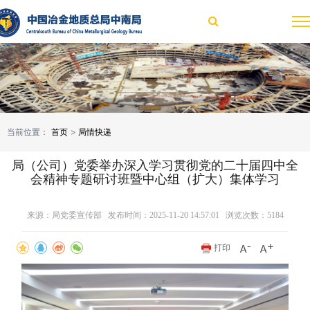
当前位置：
首页
>
局情快递
局（公司）党委举办深入学习贯彻党的二十届四中全
会精神专题研讨班暨中心组（扩大）集体学习
来源：局党委宣传部 发布时间：2025-11-20 14:57:01 浏览次数：
5184
打印