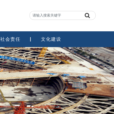
社会责任
文化建设