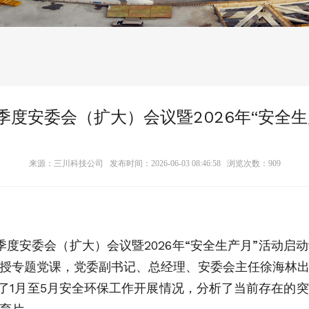
度安委会（扩大）会议暨2026年“安全
来源：三川科技公司 发布时间：2026-06-03 08:46:58 浏览次数：
909
季度安委会（扩大）会议暨2026年“安全生产月”活动
授专题党课，党委副书记、总经理、安委会主任徐海林
了1月至5月安全环保工作开展情况，分析了当前存在的