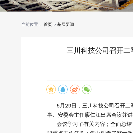
当前位置：
首页
>
基层要闻
三川科技公司召开二季
5月29日，三川科技公司召开二
事、安委会主任廖仁江出席会议并讲
会议学习了有关内容；全面总结