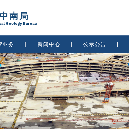
中南局
cal Geology Bureau
营业务
新闻中心
公示公告