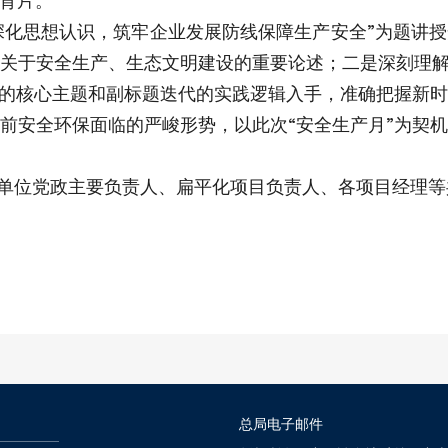
育片。
深化思想认识，筑牢企业发展防线保障生产安全”为题讲
关于安全生产、生态文明建设的重要论述；二是深刻理解
”的核心主题和副标题迭代的实践逻辑入手，准确把握新
前安全环保面临的严峻形势，以此次“安全生产月”为契
单位党政主要负责人、扁平化项目负责人、各项目经理等
总局电子邮件