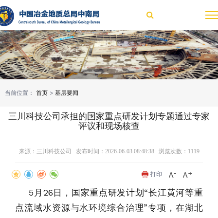
当前位置：
首页
>
基层要闻
三川科技公司承担的国家重点研发计划专题通过专家
评议和现场核查
来源：三川科技公司 发布时间：2026-06-03 08:48:38 浏览次数：
1119
打印
5月26日，国家重点研发计划“长江黄河等重
点流域水资源与水环境综合治理”专项，在湖北