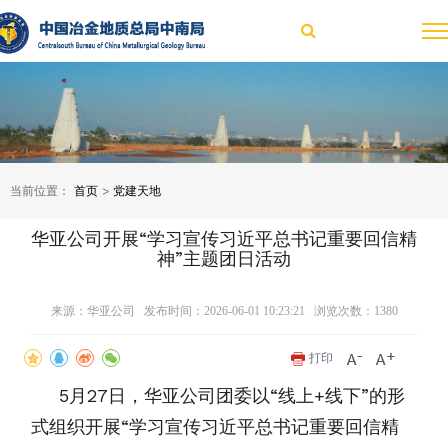
当前位置：
首页
>
党建天地
华亚公司开展“学习宣传习近平总书记重要回信精
神”主题团日活动
来源：华亚公司 发布时间：2026-06-01 10:23:21 浏览次数：
1380
打印
5月27日，华亚公司团委以“线上+线下”的形
式组织开展“学习宣传习近平总书记重要回信精