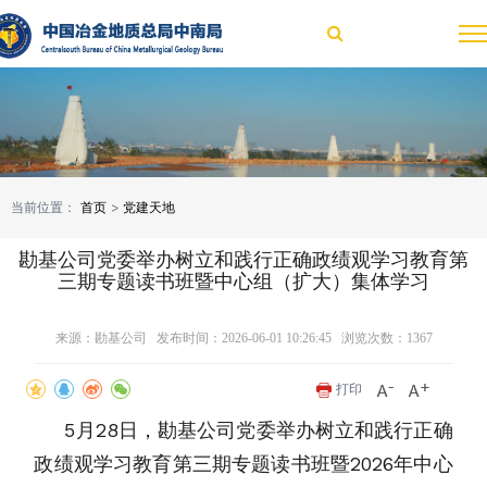
当前位置：
首页
>
党建天地
勘基公司党委举办树立和践行正确政绩观学习教育第
三期专题读书班暨中心组（扩大）集体学习
来源：勘基公司 发布时间：2026-06-01 10:26:45 浏览次数：
1367
打印
5月28日，勘基公司党委举办树立和践行正确
政绩观学习教育第三期专题读书班暨2026年中心