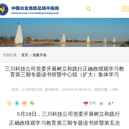
当前位置：
首页
>
党建天地
三川科技公司党委开展树立和践行正确政绩观学习教
育第三期专题读书班暨中心组（扩大）集体学习
来源：三川科技公司 发布时间：2026-06-03 08:49:18 浏览次数：
1400
打印
5月28日，三川科技公司党委开展树立和践行
正确政绩观学习教育第三期专题读书班暨第五次