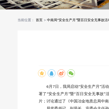
当前位置：
首页
>
中南局“安全生产月”暨百日安全无事故活
6月7日，我局启动“安全生产月”
署了“安全生产月”暨“百日安全无事故
片；讨论通过了《中国冶金地质总局中南
局党委书记、副局长、安委会主任孙