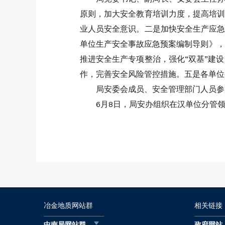
原则，加大安全教育培训力度，提高培训
业人员安全意识。二是加快安全生产应急
单位生产安全事故应急预案编制导则》，
推进安全生产专项整治，强化“双基”建
作，完善安全风险管控措施。五是各单位
局安委会成员、安全管理部门人员
6月8日，局安办组织在汉单位分管
冶金地质网站群
相关链接
中南局网站群
政府网站