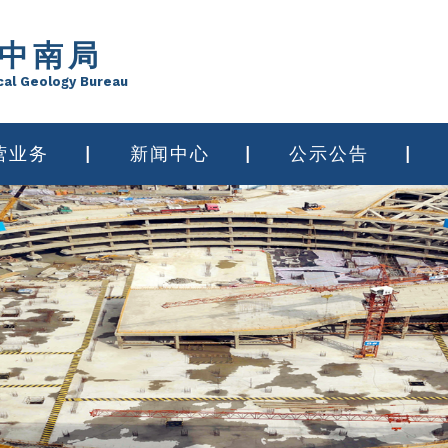
中南局
cal Geology Bureau
营业务
新闻中心
公示公告