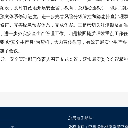
频次，及时有效地开展安全警示教育，总结经验教训，做到“别
预案体系修订进度。进一步完善风险分级管控和隐患排查治理双
修订并完善应急预案体系，完成备案。三是密切关注汛期及高
设，进一步夯实安全生产管理工作。四是按照提质增效重点工作
要以“安全生产月”为契机，大力宣传教育，有效开展安全生产各
参加了会议。
领导、安全管理部门负责人召开专题会议，落实局安委会会议精
总局电子邮件
版权所有：中国冶金地质总局中