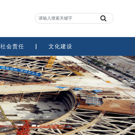
社会责任
文化建设