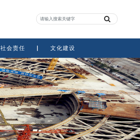
社会责任
文化建设