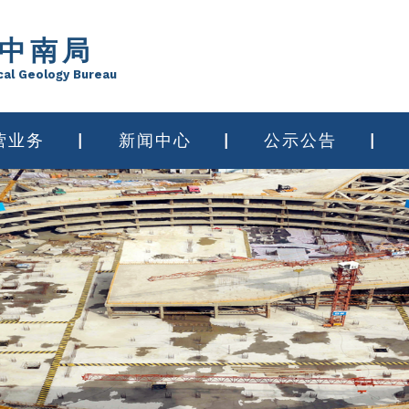
中南局
cal Geology Bureau
营业务
新闻中心
公示公告