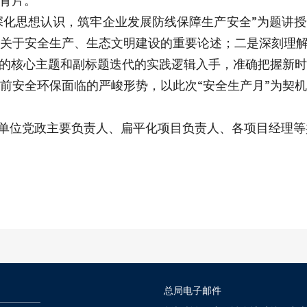
育片。
深化思想认识，筑牢企业发展防线保障生产安全”为题讲
关于安全生产、生态文明建设的重要论述；二是深刻理解
”的核心主题和副标题迭代的实践逻辑入手，准确把握新
前安全环保面临的严峻形势，以此次“安全生产月”为契
单位党政主要负责人、扁平化项目负责人、各项目经理等
总局电子邮件