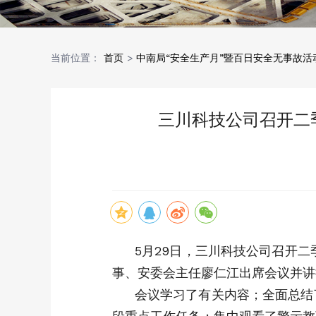
当前位置：
首页
>
中南局“安全生产月”暨百日安全无事故活
三川科技公司召开二季
5月29日，三川科技公司召开二
事、安委会主任廖仁江出席会议并讲
会议学习了有关内容；全面总结