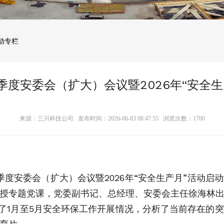
动专栏
度安委会（扩大）会议暨2026年“安全
来源：三川科技公司 发布时间：2026-06-03 08:47:55 浏览次数：
1700
季度安委会（扩大）会议暨2026年“安全生产月”活动
授专题党课，党委副书记、总经理、安委会主任徐海林
了1月至5月安全环保工作开展情况，分析了当前存在的