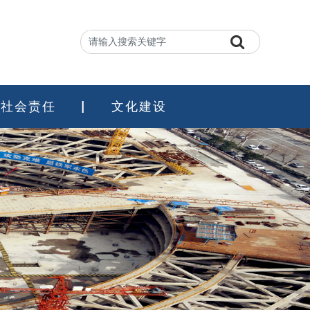
社会责任
文化建设