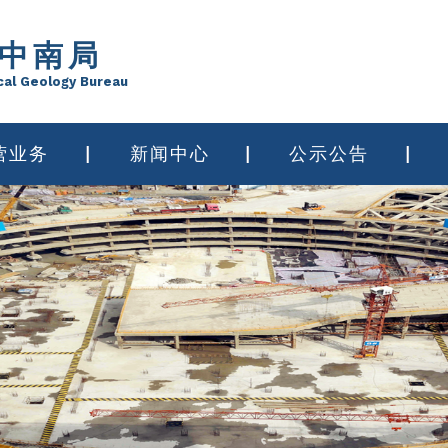
中南局
cal Geology Bureau
营业务
新闻中心
公示公告