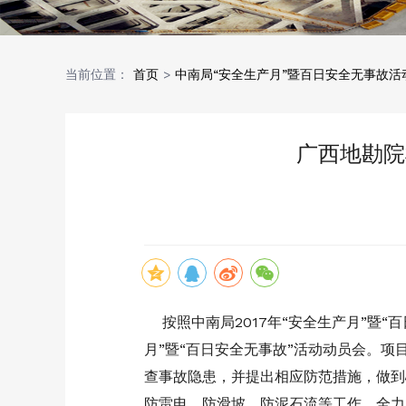
当前位置：
首页
>
中南局“安全生产月”暨百日安全无事故活
广西地勘院
按照中南局2017年“安全生产月”暨“
月”暨“百日安全无事故”活动动员会。
查事故隐患，并提出相应防范措施，做到
防雷电、防滑坡、防泥石流等工作，全力