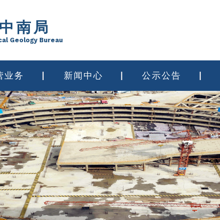
中南局
cal Geology Bureau
营业务
新闻中心
公示公告