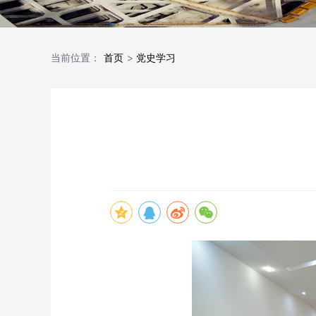
当前位置：
首页
>
党史学习