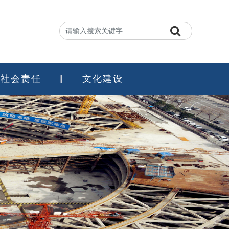
社会责任
文化建设