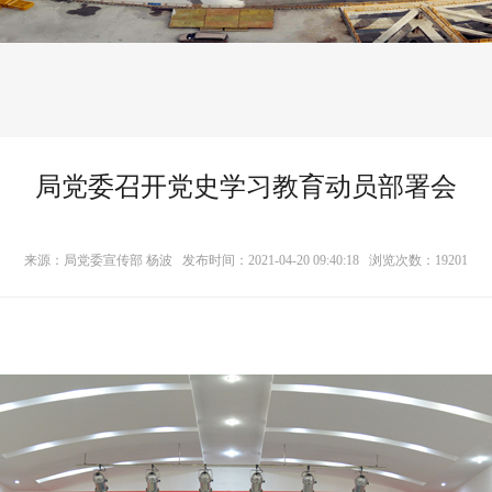
局党委召开党史学习教育动员部署会
来源：局党委宣传部 杨波 发布时间：2021-04-20 09:40:18 浏览次数：
19201