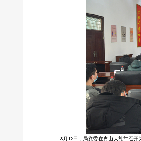
3月12日，局党委在青山大礼堂召