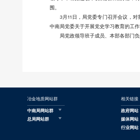
围。
3月11日，局党委专门召开会议，
中南局党委关于开展党史学习教育的工作
局党政领导班子成员、本部各部门负
冶金地质网站群
相关链接
中南局网站群
政府网站
总局网站群
媒体网站
行业网站