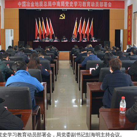
开党史学习教育动员部署会，局党委副书记彭海明主持会议。