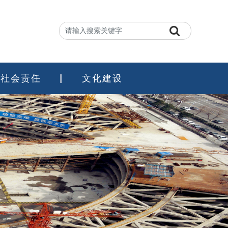
社会责任
文化建设