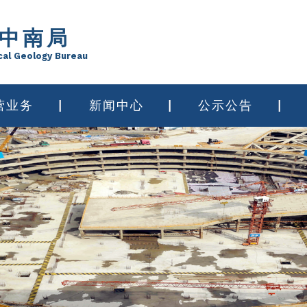
中南局
cal Geology Bureau
营业务
新闻中心
公示公告