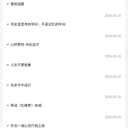
爱的温暖
2026-03-18
历史是思考的学问，不是记忆的学问
2026-03-18
心怀梦想 诗在远方
2026-03-18
人生不要犹豫
2026-03-18
在岁月中远行
2026-03-18
再读《红楼梦》有感
2026-03-18
开启一场心灵疗愈之旅